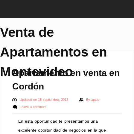
Venta de
Apartamentos en
Montevideo
Apartamento en venta en
Cordón
Updated on 15 septiembre, 2013
By
aptos
Leave a comment
En ésta oportunidad te presentamos una
excelente oportunidad de negocios en la que