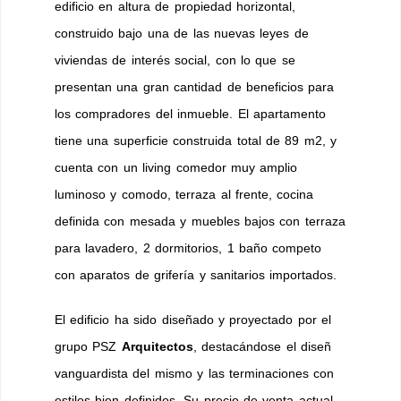
edificio en altura de propiedad horizontal,
construido bajo una de las nuevas leyes de
viviendas de interés social, con lo que se
presentan una gran cantidad de beneficios para
los compradores del inmueble. El apartamento
tiene una superficie construida total de 89 m2, y
cuenta con un living comedor muy amplio
luminoso y comodo, terraza al frente, cocina
definida con mesada y muebles bajos con terraza
para lavadero, 2 dormitorios, 1 baño competo
con aparatos de grifería y sanitarios importados.
El edificio ha sido diseñado y proyectado por el
grupo PSZ
Arquitectos
, destacándose el diseñ
vanguardista del mismo y las terminaciones con
estilos bien definidos. Su precio de venta actual