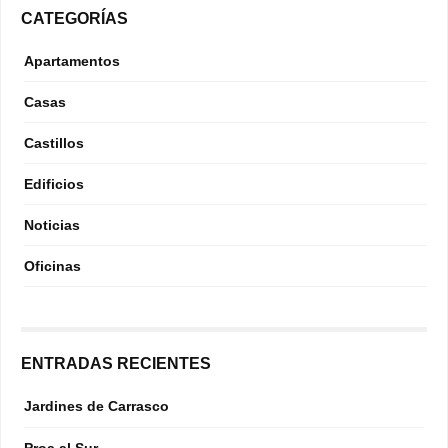
CATEGORÍAS
Apartamentos
Casas
Castillos
Edificios
Noticias
Oficinas
ENTRADAS RECIENTES
Jardines de Carrasco