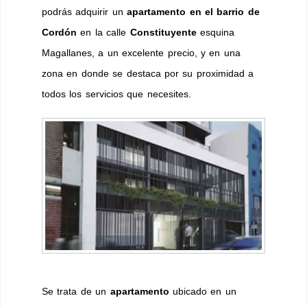
podrás adquirir un
apartamento en el barrio de
Cordón
en la calle
Constituyente
esquina
Magallanes, a un excelente precio, y en una
zona en donde se destaca por su proximidad a
todos los servicios que necesites.
Se trata de un
apartamento
ubicado en un