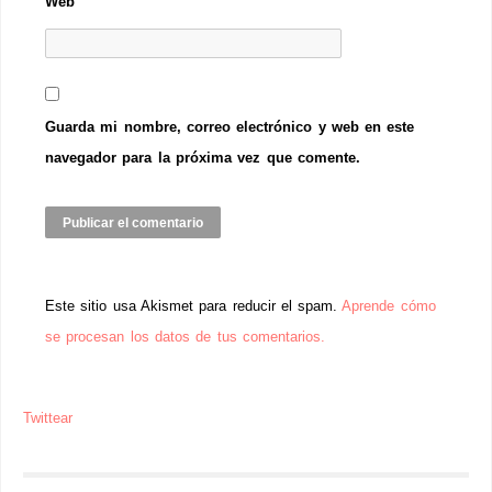
Web
Guarda mi nombre, correo electrónico y web en este
navegador para la próxima vez que comente.
Este sitio usa Akismet para reducir el spam.
Aprende cómo
se procesan los datos de tus comentarios.
Twittear