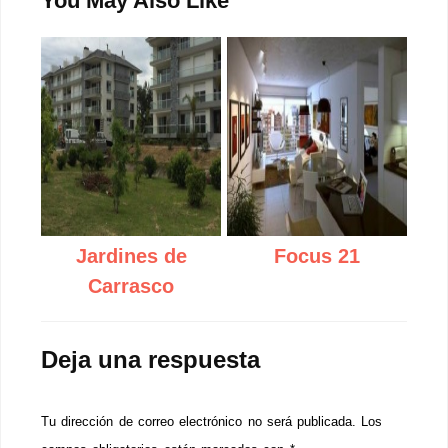
You May Also Like
Jardines de
Focus 21
Carrasco
Deja una respuesta
Tu dirección de correo electrónico no será publicada.
Los