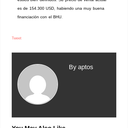
es de 154.300 USD, habiendo una muy buena
financiación con el BHU.
Tweet
By aptos