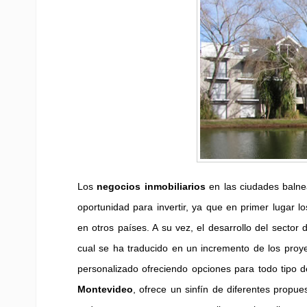
Los
negocios inmobiliarios
en las ciudades balne
oportunidad para invertir, ya que en primer lugar 
en otros países. A su vez, el desarrollo del sector 
cual se ha traducido en un incremento de los pro
personalizado ofreciendo opciones para todo tipo d
Montevideo
, ofrece un sinfín de diferentes propue