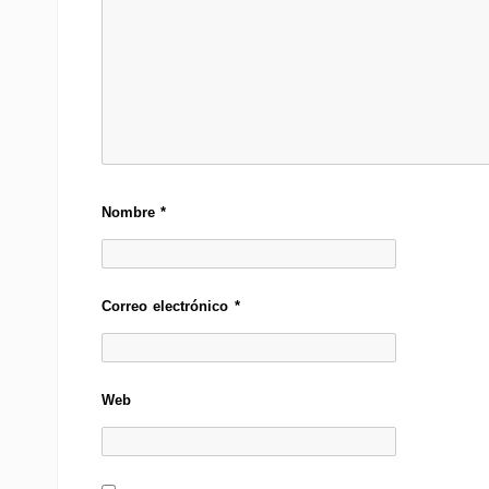
Nombre
*
Correo electrónico
*
Web