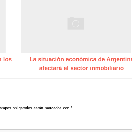
 los
La situación económica de Argentin
afectará el sector inmobiliario
ampos obligatorios están marcados con
*