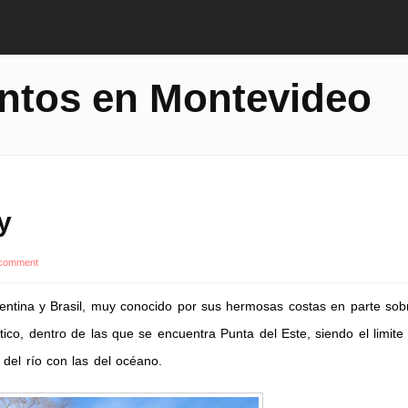
ntos en Montevideo
y
 comment
entina y Brasil, muy conocido por sus hermosas costas en parte sob
ico, dentro de las que se encuentra Punta del Este, siendo el limite
del río con las del océano.