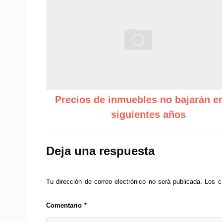
Precios de inmuebles no bajarán en
siguientes años
Deja una respuesta
Tu dirección de correo electrónico no será publicada.
Los c
Comentario
*