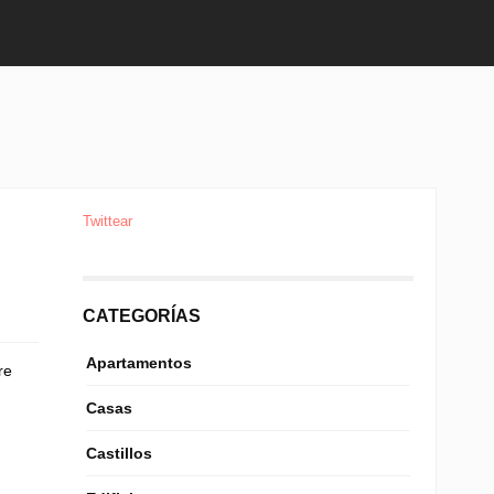
Twittear
CATEGORÍAS
Apartamentos
re
Casas
Castillos