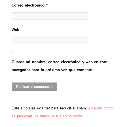
Correo electrónico
*
Web
Guarda mi nombre, correo electrónico y web en este
navegador para la próxima vez que comente.
Este sitio usa Akismet para reducir el spam.
Aprende cómo
se procesan los datos de tus comentarios.