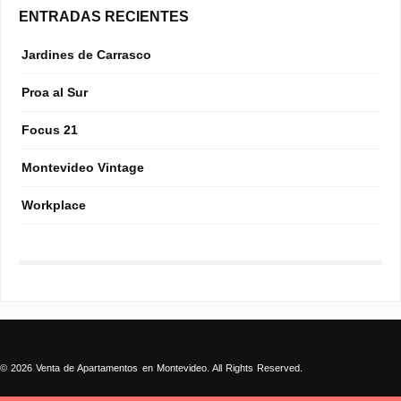
ENTRADAS RECIENTES
Jardines de Carrasco
Proa al Sur
Focus 21
Montevideo Vintage
Workplace
© 2026 Venta de Apartamentos en Montevideo. All Rights Reserved.