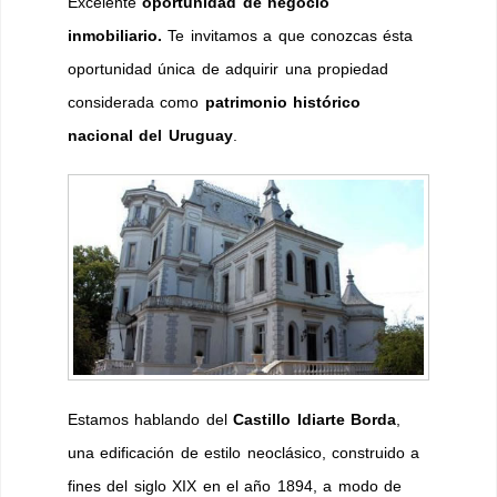
Excelente
oportunidad de negocio
inmobiliario.
Te invitamos a que conozcas ésta
oportunidad única de adquirir una propiedad
considerada como
patrimonio histórico
nacional del Uruguay
.
Estamos hablando del
Castillo Idiarte Borda
,
una edificación de estilo neoclásico, construido a
fines del siglo XIX en el año 1894, a modo de