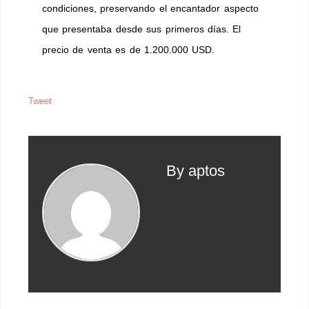
condiciones, preservando el encantador aspecto
que presentaba desde sus primeros días. El
precio de venta es de 1.200.000 USD.
Tweet
By aptos