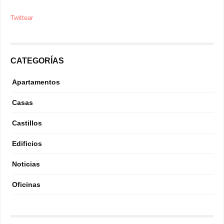
Twittear
CATEGORÍAS
Apartamentos
Casas
Castillos
Edificios
Noticias
Oficinas