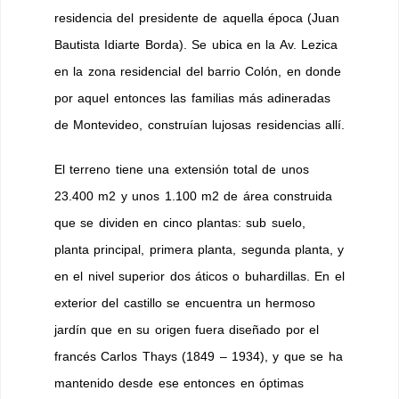
residencia del presidente de aquella época (Juan
Bautista Idiarte Borda). Se ubica en la Av. Lezica
en la zona residencial del barrio Colón, en donde
por aquel entonces las familias más adineradas
de Montevideo, construían lujosas residencias allí.
El terreno tiene una extensión total de unos
23.400 m2 y unos 1.100 m2 de área construida
que se dividen en cinco plantas: sub suelo,
planta principal, primera planta, segunda planta, y
en el nivel superior dos áticos o buhardillas. En el
exterior del castillo se encuentra un hermoso
jardín que en su origen fuera diseñado por el
francés Carlos Thays (1849 – 1934), y que se ha
mantenido desde ese entonces en óptimas