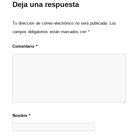
Deja una respuesta
Tu dirección de correo electrónico no será publicada.
Los
campos obligatorios están marcados con
*
Comentario
*
Nombre
*