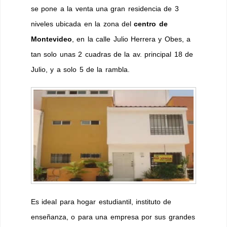
se pone a la venta una gran residencia de 3
niveles ubicada en la zona del
centro de
Montevideo
, en la calle Julio Herrera y Obes, a
tan solo unas 2 cuadras de la av. principal 18 de
Julio, y a solo 5 de la rambla.
Es ideal para hogar estudiantil, instituto de
enseñanza, o para una empresa por sus grandes