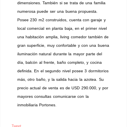
dimensiones. También si se trata de una familia
numerosa puede ser una buena propuesta.
Posee 230 m2 construidos, cuenta con garaje y
local comercial en planta baja, en el primer nivel
una habitación amplia, living comedor también de
gran superficie, muy confortable y con una buena
iluminación natural durante la mayor parte del
día, balcón al frente, baño completo, y cocina
definida. En el segundo nivel posee 3 dormitorios
más, otro baño, y la salida hacia la azotea. Su
precio actual de venta es de USD 290.000, y por
mayores consultas comunicarse con la
inmobiliaria Portones.
Tweet