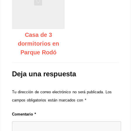
Casa de 3
dormitorios en
Parque Rodó
Deja una respuesta
Tu dirección de correo electrónico no será publicada.
Los
campos obligatorios están marcados con
*
Comentario
*