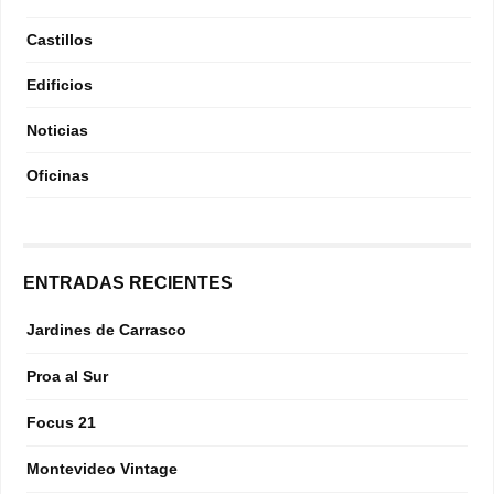
Castillos
Edificios
Noticias
Oficinas
ENTRADAS RECIENTES
Jardines de Carrasco
Proa al Sur
Focus 21
Montevideo Vintage