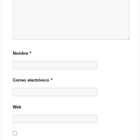
Nombre
*
Correo electrónico
*
Web