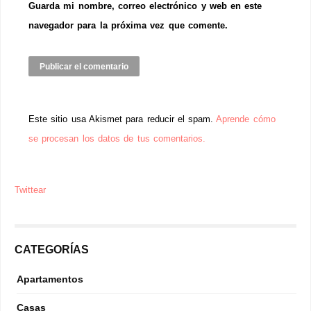
Guarda mi nombre, correo electrónico y web en este
navegador para la próxima vez que comente.
Este sitio usa Akismet para reducir el spam.
Aprende cómo
se procesan los datos de tus comentarios.
Twittear
CATEGORÍAS
Apartamentos
Casas