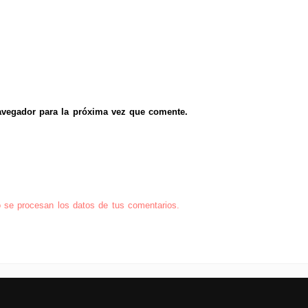
avegador para la próxima vez que comente.
se procesan los datos de tus comentarios.