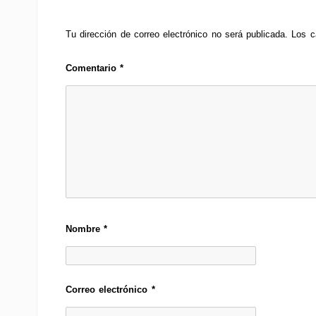
Tu dirección de correo electrónico no será publicada.
Los c
Comentario
*
Nombre
*
Correo electrónico
*