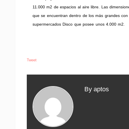
11.000 m2 de espacios al aire libre. Las dimension
que se encuentran dentro de los más grandes con u
supermercados Disco que posee unos 4.000 m2.
Tweet
By aptos