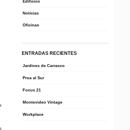
Edificios
Noticias
Oficinas
ENTRADAS RECIENTES
Jardines de Carrasco
Proa al Sur
Focus 21
Montevideo Vintage
s
Workplace
s