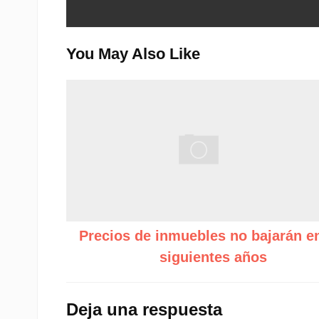
You May Also Like
Precios de inmuebles no bajarán en
siguientes años
Deja una respuesta