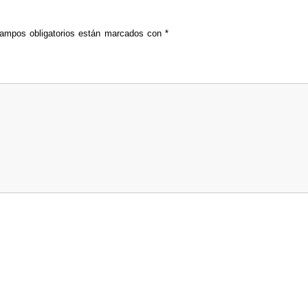
ampos obligatorios están marcados con
*