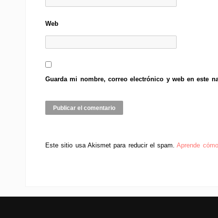
Web
Guarda mi nombre, correo electrónico y web en este n
Este sitio usa Akismet para reducir el spam.
Aprende cómo 