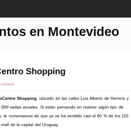
ntos en Montevideo
Centro Shopping
a comment
oCentro Shopping
, ubicado en las calles Luis Alberto de Herrera y
0.000 visitas anuales. Si estás pensando en realizar algún tipo de
s
, te comentamos de que ya se ha vendido casi el 80 % de los 110
mall de la capital del Uruguay.