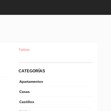
Twittear
CATEGORÍAS
Apartamentos
Casas
Castillos