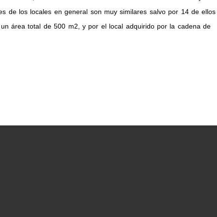
es de los locales en general son muy similares salvo por 14 de ellos
n área total de 500 m2, y por el local adquirido por la cadena de