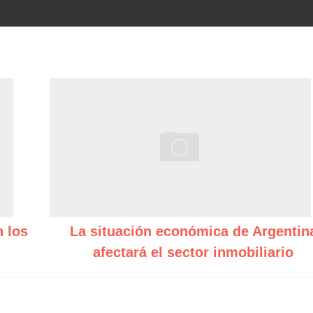
 los
La situación económica de Argentin
afectará el sector inmobiliario