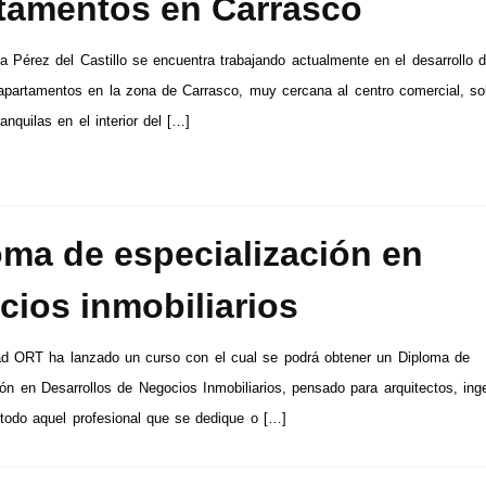
tamentos en Carrasco
ia Pérez del Castillo se encuentra trabajando actualmente en el desarrollo 
apartamentos en la zona de Carrasco, muy cercana al centro comercial, so
anquilas en el interior del […]
oma de especialización en
cios inmobiliarios
ad ORT ha lanzado un curso con el cual se podrá obtener un Diploma de
ión en Desarrollos de Negocios Inmobiliarios, pensado para arquitectos, ing
todo aquel profesional que se dedique o […]