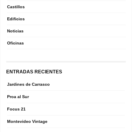
Castillos
Edificios
Noticias
Oficinas
ENTRADAS RECIENTES
Jardines de Carrasco
Proa al Sur
Focus 21
Montevideo Vintage