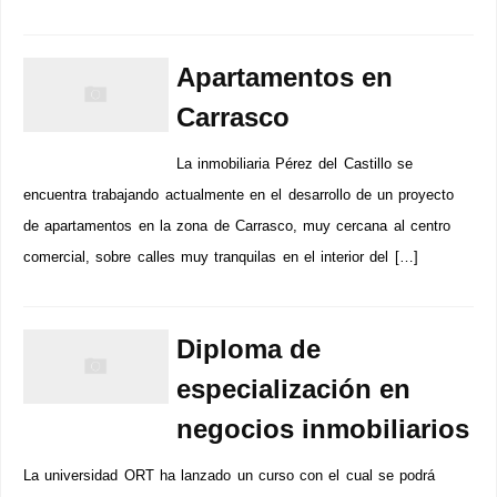
Apartamentos en
Carrasco
La inmobiliaria Pérez del Castillo se
encuentra trabajando actualmente en el desarrollo de un proyecto
de apartamentos en la zona de Carrasco, muy cercana al centro
comercial, sobre calles muy tranquilas en el interior del […]
Diploma de
especialización en
negocios inmobiliarios
La universidad ORT ha lanzado un curso con el cual se podrá