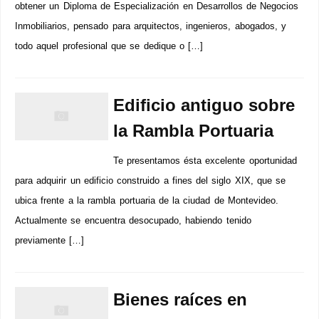
obtener un Diploma de Especialización en Desarrollos de Negocios
Inmobiliarios, pensado para arquitectos, ingenieros, abogados, y
todo aquel profesional que se dedique o […]
Edificio antiguo sobre
la Rambla Portuaria
Te presentamos ésta excelente oportunidad
para adquirir un edificio construido a fines del siglo XIX, que se
ubica frente a la rambla portuaria de la ciudad de Montevideo.
Actualmente se encuentra desocupado, habiendo tenido
previamente […]
Bienes raíces en