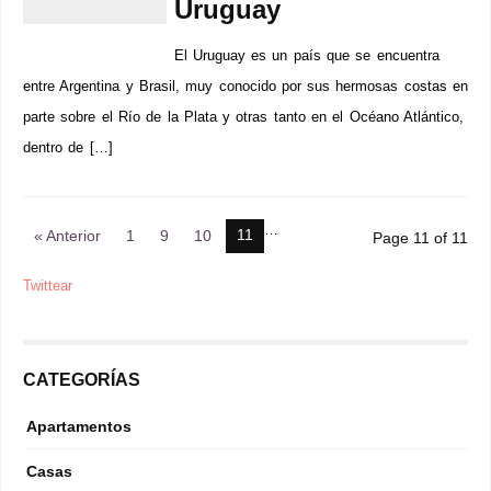
Uruguay
El Uruguay es un país que se encuentra
entre Argentina y Brasil, muy conocido por sus hermosas costas en
parte sobre el Río de la Plata y otras tanto en el Océano Atlántico,
dentro de […]
…
11
« Anterior
1
9
10
Page 11 of 11
Twittear
CATEGORÍAS
Apartamentos
Casas