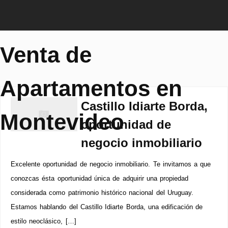
Venta de
Apartamentos en
Castillo Idiarte Borda,
Montevideo
oportunidad de
negocio inmobiliario
Excelente oportunidad de negocio inmobiliario. Te invitamos a que
conozcas ésta oportunidad única de adquirir una propiedad
considerada como patrimonio histórico nacional del Uruguay.
Estamos hablando del Castillo Idiarte Borda, una edificación de
estilo neoclásico, […]