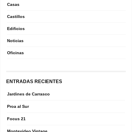
Casas
Castillos
Edificios
Noticias
Oficinas
ENTRADAS RECIENTES
Jardines de Carrasco
Proa al Sur
Focus 21
Montevideo Vintage