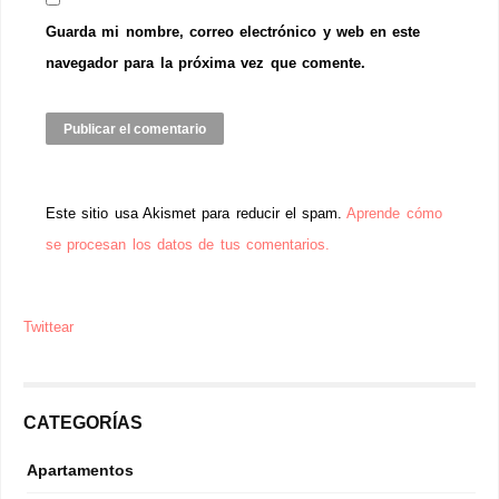
Guarda mi nombre, correo electrónico y web en este
navegador para la próxima vez que comente.
Este sitio usa Akismet para reducir el spam.
Aprende cómo
se procesan los datos de tus comentarios.
Twittear
CATEGORÍAS
Apartamentos