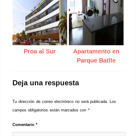
Proa al Sur
Apartamento en
Parque Batlle
Deja una respuesta
Tu dirección de correo electrónico no será publicada.
Los
campos obligatorios están marcados con
*
Comentario
*