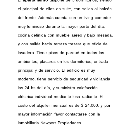
el principal de ellos en suite, con salida al balcón
del frente. Además cuenta con un living comedor
muy luminoso durante la mayor parte del día,
cocina definida con mueble aéreo y bajo mesada,
y con salida hacia terraza trasera que oficia de
lavadero. Tiene pisos de parqué en todos los
ambientes, placares en los dormitorios, entrada
principal y de servicio. El edificio es muy
moderno, tiene servicio de seguridad y vigilancia
las 24 hs del día, y suministra calefacción
eléctrica individual mediante losa radiante. El
costo del alquiler mensual es de $ 24.000, y por
mayor información favor contactarse con la
inmobiliaria Newport Propiedades.