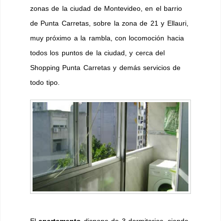
zonas de la ciudad de Montevideo, en el barrio
de Punta Carretas, sobre la zona de 21 y Ellauri,
muy próximo a la rambla, con locomoción hacia
todos los puntos de la ciudad, y cerca del
Shopping Punta Carretas y demás servicios de
todo tipo.
El
apartamento
dispone de 3 dormitorios, siendo