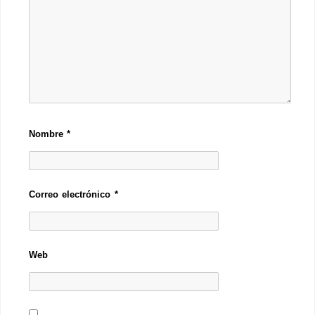
Nombre
*
Correo electrónico
*
Web