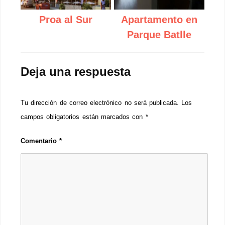
Proa al Sur
Apartamento en
Parque Batlle
Deja una respuesta
Tu dirección de correo electrónico no será publicada.
Los
campos obligatorios están marcados con
*
Comentario
*