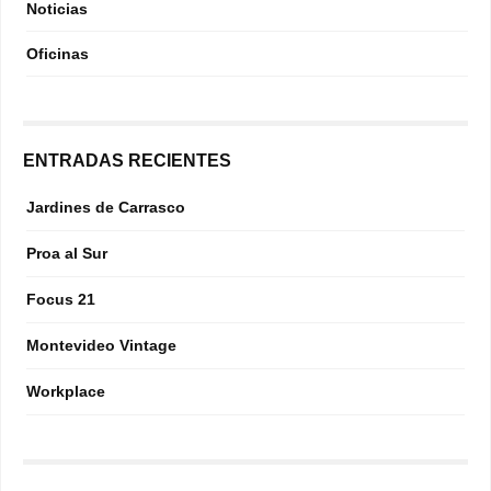
Noticias
Oficinas
ENTRADAS RECIENTES
Jardines de Carrasco
Proa al Sur
Focus 21
Montevideo Vintage
Workplace