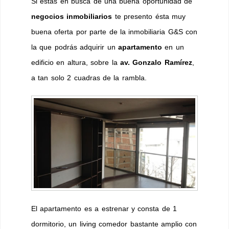
Si estás en busca de una buena oportunidad de
negocios inmobiliarios
te presento ésta muy
buena oferta por parte de la inmobiliaria G&S con
la que podrás adquirir un
apartamento
en un
edificio en altura, sobre la
av. Gonzalo Ramírez
,
a tan solo 2 cuadras de la rambla.
El apartamento es a estrenar y consta de 1
dormitorio, un living comedor bastante amplio con