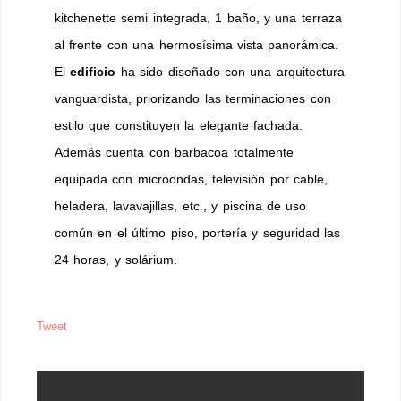
kitchenette semi integrada, 1 baño, y una terraza
al frente con una hermosísima vista panorámica.
El
edificio
ha sido diseñado con una arquitectura
vanguardista, priorizando las terminaciones con
estilo que constituyen la elegante fachada.
Además cuenta con barbacoa totalmente
equipada con microondas, televisión por cable,
heladera, lavavajillas, etc., y piscina de uso
común en el último piso, portería y seguridad las
24 horas, y solárium.
Tweet