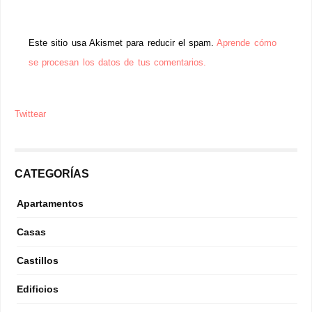
Este sitio usa Akismet para reducir el spam.
Aprende cómo
se procesan los datos de tus comentarios.
Twittear
CATEGORÍAS
Apartamentos
Casas
Castillos
Edificios