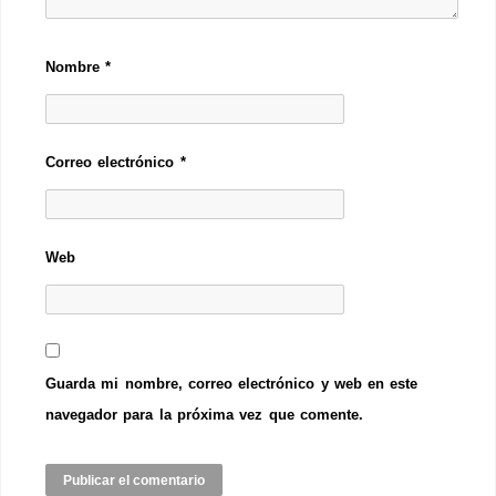
Nombre
*
Correo electrónico
*
Web
Guarda mi nombre, correo electrónico y web en este
navegador para la próxima vez que comente.